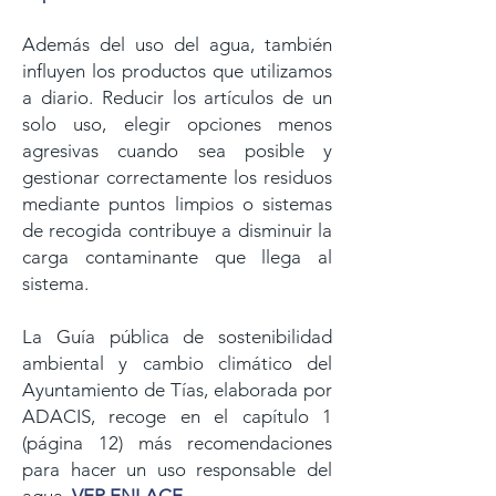
Además del uso del agua, también
influyen los productos que utilizamos
a diario. Reducir los artículos de un
solo uso, elegir opciones menos
agresivas cuando sea posible y
gestionar correctamente los residuos
mediante puntos limpios o sistemas
de recogida contribuye a disminuir la
carga contaminante que llega al
sistema.
La Guía pública de sostenibilidad
ambiental y cambio climático del
Ayuntamiento de Tías, elaborada por
ADACIS, recoge en el capítulo 1
(página 12) más recomendaciones
para hacer un uso responsable del