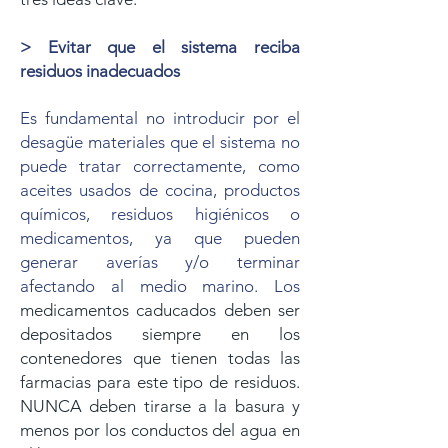
> Evitar que el sistema reciba
residuos inadecuados
Es fundamental no introducir por el
desagüe materiales que el sistema no
puede tratar correctamente, como
aceites usados de cocina, productos
químicos, residuos higiénicos o
medicamentos, ya que pueden
generar averías y/o terminar
afectando al medio marino. Los
medicamentos caducados deben ser
depositados siempre en los
contenedores que tienen todas las
farmacias para este tipo de residuos.
NUNCA deben tirarse a la basura y
menos por los conductos del agua en