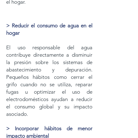
el hogar.
> Reducir el consumo de agua en el
hogar
El uso responsable del agua
contribuye directamente a disminuir
la presión sobre los sistemas de
abastecimiento y depuración.
Pequeños hábitos como cerrar el
grifo cuando no se utiliza, reparar
fugas u optimizar el uso de
electrodomésticos ayudan a reducir
el consumo global y su impacto
asociado.
> Incorporar hábitos de menor
impacto ambiental