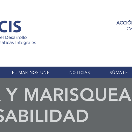
ACCIÓ
Co
EL MAR NOS UNE
NOTICIAS
SÚMATE
A Y MARISQUE
ABILIDAD