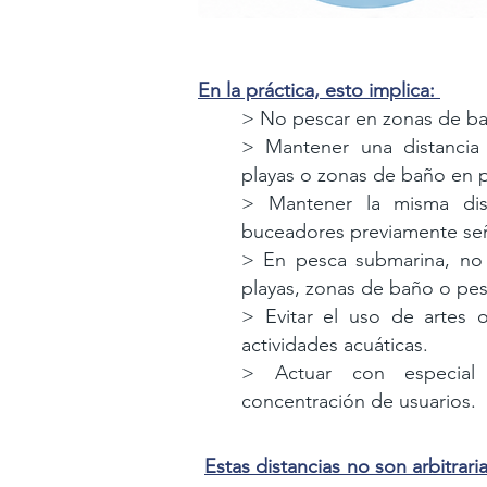
En la práctica, esto implica:
> No pescar en zonas de b
> Mantener una distancia
playas o zonas de baño
en 
> Mantener la misma dis
buceadores previamente
se
> En pesca submarina, no
playas, zonas de baño
o pes
> Evitar el uso de artes o
actividades acuáticas.
> Actuar con especial
concentración de usuarios.
Estas distancias no son arbitraria