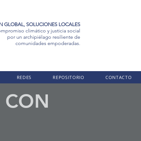
N GLOBAL, SOLUCIONES LOCALES
mpromiso climático y justicia social
por un archipiélago resiliente de
comunidades empoderadas.
REDES
REPOSITORIO
CONTACTO
A CON