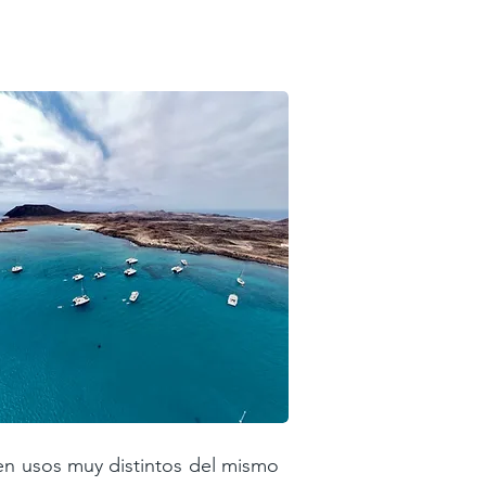
en usos muy distintos del mismo