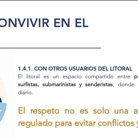
ONVIVIR EN EL
1.4.1. CON OTROS USUARIOS DEL LITORAL
El litoral es un espacio compartido entre
p
surfistas,
submarinistas y senderistas
, donde d
diario.
El respeto no es solo una a
regulado para evitar conflictos