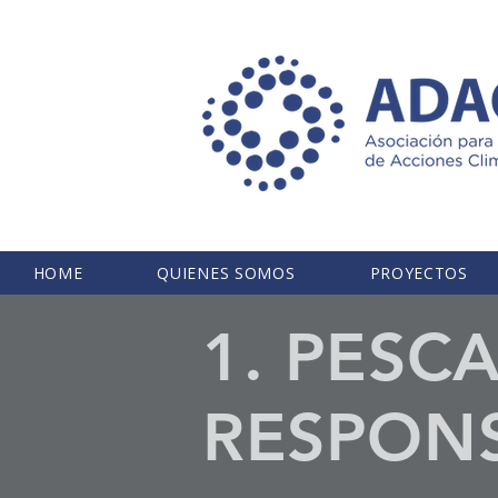
HOME
QUIENES SOMOS
PROYECTOS
1. PESC
RESPONS