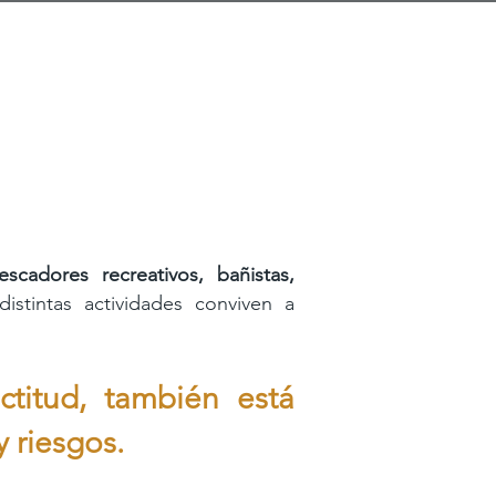
escadores recreativos, bañistas,
istintas actividades conviven a
ctitud, también está
y riesgos.