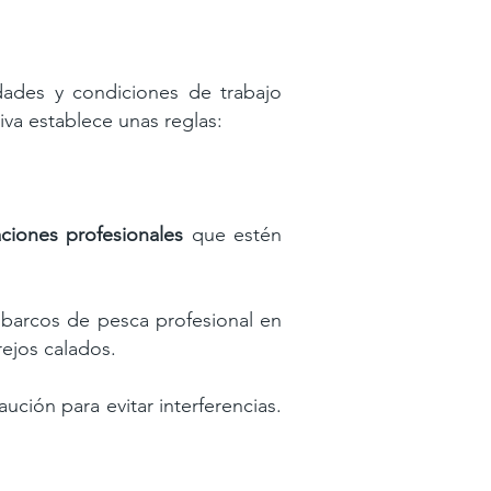
dades y condiciones de trabajo
iva establece unas reglas:
ciones profesionales
que
estén
 barcos de pesca profesional en
ejos calados.
aución para evitar interferencias.