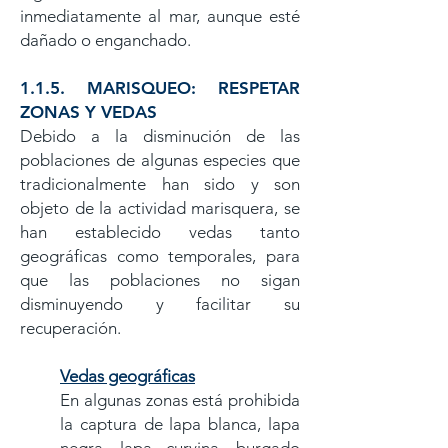
inmediatamente al mar, aunque esté
dañado o enganchado.
1.1.5. MARISQUEO: RESPETAR
ZONAS Y VEDAS
Debido a la disminución de las
poblaciones de algunas especies que
tradicionalmente han sido y son
objeto de la actividad marisquera, se
han establecido vedas tanto
geográficas como temporales, para
que las poblaciones no sigan
disminuyendo y facilitar su
recuperación.
Vedas geográficas
En algunas zonas está prohibida
la captura de lapa blanca, lapa