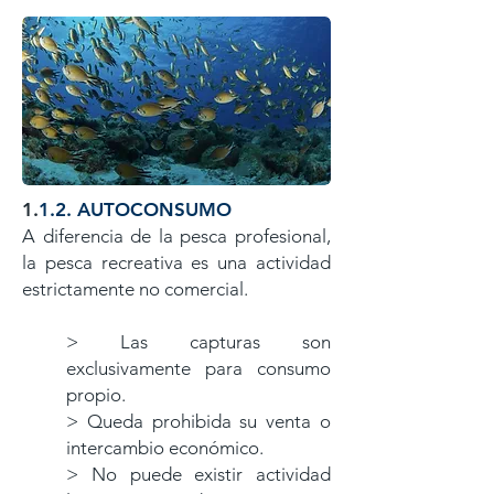
1.
1.2. AUTOCONSUMO
A diferencia de la pesca profesional,
la pesca recreativa es una actividad
estrictamente no comercial.
> Las capturas son
exclusivamente para consumo
propio.
> Queda prohibida su venta o
intercambio económico.
> No puede existir actividad