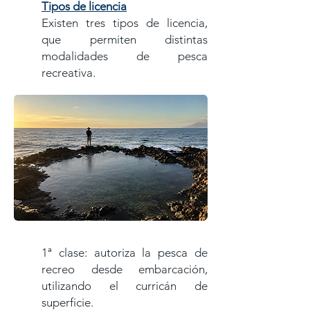
Tipos de licencia
Existen tres tipos de licencia,
que permiten distintas
modalidades de pesca
recreativa.
1ª clase: autoriza la pesca de
recreo desde embarcación,
utilizando el curricán de
superficie.