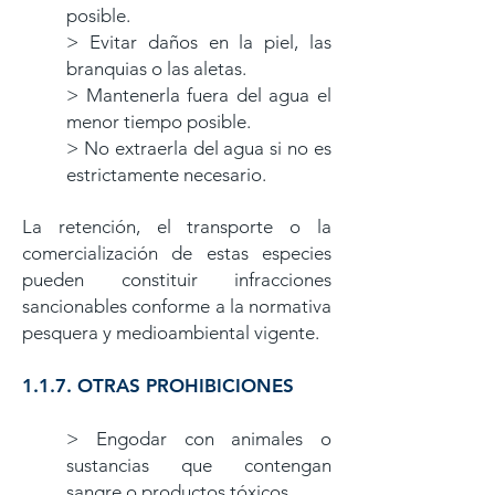
posible.
> Evitar daños en la piel, las
branquias o las aletas.
> Mantenerla fuera del agua el
menor tiempo posible.
> No extraerla del agua si no es
estrictamente necesario.
La retención, el transporte o la
comercialización de estas especies
pueden constituir infracciones
sancionables conforme a la normativa
pesquera y medioambiental vigente.
1.1.7. OTRAS PROHIBICIONES
> Engodar con animales o
sustancias que contengan
sangre o productos tóxicos.