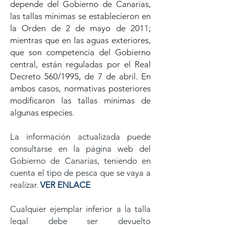
depende del Gobierno de Canarias,
las tallas mínimas se establecieron en
la Orden de 2 de mayo de 2011;
mientras que en las aguas exteriores,
que son competencia del Gobierno
central, están reguladas por el Real
Decreto 560/1995, de 7 de abril. En
ambos casos, normativas posteriores
modificaron las tallas mínimas de
algunas especies.
La información actualizada puede
consultarse en la página web del
Gobierno de Canarias, teniendo en
cuenta el tipo de pesca que se vaya a
realizar.
VER ENLACE
Cualquier ejemplar inferior a la talla
legal debe ser devuelto