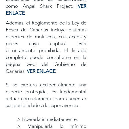
como Angel Shark Pro
ject.
VER
ENLACE
Además, el Reglamento de la Ley de
Pesca de Canarias incluye distintas
especies de moluscos, crustáceos y
peces cuya captura está
estrictamente prohibida. El listado
completo puede consultarse en la
página web del Gobierno de
Canarias.
VER ENLACE
Si se captura accidentalmente una
especie protegida, es fundamental
actuar correctamente para aumentar
sus posibilidades de supervivencia.
> Liberarla inmediatamente.
> Manipularla lo mínimo