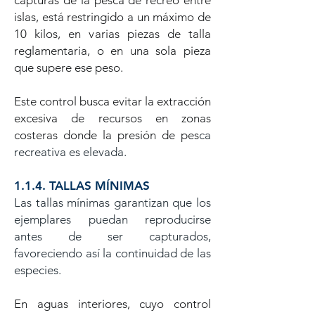
capturas de la pesca de recreo entre
islas, está restringido a un máximo de
10 kilos, en varias piezas de talla
reglamentaria, o en una sola pieza
que supere ese peso.
Este control busca evitar la extracción
excesiva de recursos en zonas
costeras donde la presión de pes
ca
recreativa es elevada.
1.1.4. TALLAS MÍNIMAS
Las tallas mínimas garantizan que los
ejemplares puedan reproducirse
antes de ser capturados,
favoreciendo así la continuidad de las
especies.
En aguas interiores, cuyo control