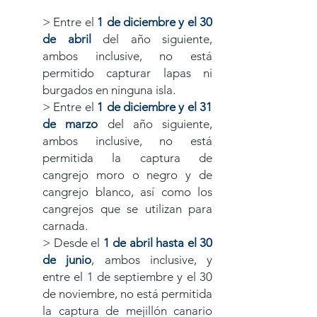
> Entre el
1 de diciembre y el 30
de abril
del año siguiente,
ambos inclusive, no está
permitido capturar lapas ni
burgados en ninguna isla.
> Entre el
1 de diciembre y el 31
de marzo
del año siguiente,
ambos inclusive, no está
permitida la captura de
cangrejo moro o negro y de
cangrejo blanco, así como los
cangrejos que se utilizan para
carnada.
> Desde el
1 de abril hasta el 30
de junio
, ambos inclusive, y
entre el 1 de septiembre y el 30
de noviembre, no está permitida
la captura de mejillón canario