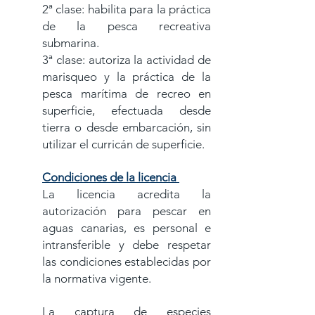
2ª clase: habilita para la práctica
de la pesca recreativa
submarina.
3ª clase: autoriza la actividad de
marisqueo y la práctica de la
pesca marítima de recreo en
superficie, efectuada desde
tierra o desde embarcación, sin
utilizar el curricán de superficie.
Condiciones de la licencia
La licencia acredita la
autorización para pescar en
aguas canarias, es personal e
intransferible y debe respetar
las condiciones establecidas por
la normativa vigente.
La captura de especies