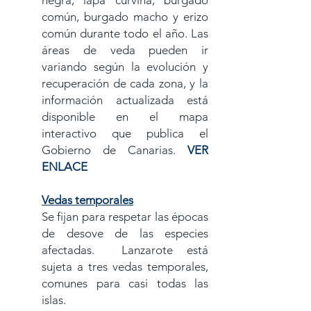
negra, lapa curvina, burgado
común, burgado macho y erizo
común durante todo el año. Las
áreas de veda pueden ir
variando según la evolución y
recuperación de cada zona, y la
información actualizada está
disponible en el mapa
interactivo que publica el
Gobierno de Canarias.
VER
ENLACE
Vedas temporales
Se fijan para respetar las épocas
de desove de las especies
afectadas. Lanzarote está
sujeta a tres vedas temporales,
comunes para casi todas las
islas.