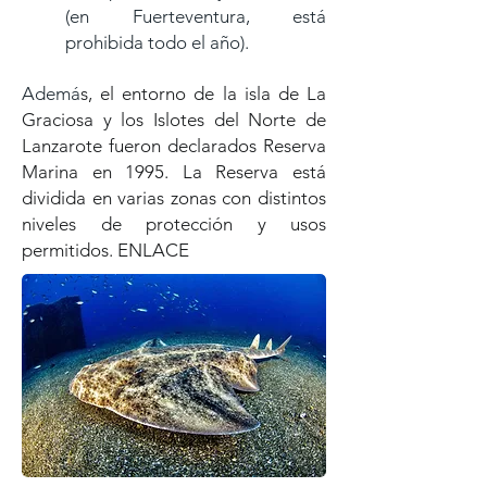
(en Fuerteventura, está
prohibida todo el año).
Ademá
s, el entorno de la isla de La
Graciosa y los Islotes del Norte de
Lanzarote fueron declarados Reserva
Marina en 1995. La Reserva está
dividida en varias zonas con distintos
niveles de protección y usos
permitidos.
ENLACE