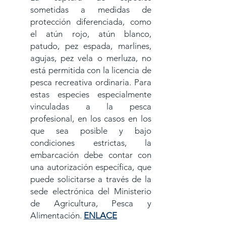
sometidas a medidas de
protección diferenciada, como
el atún rojo, atún blanco,
patudo, pez espada, marlines,
agujas, pez vela o merluza, no
está permitida con la licencia de
pesca recreativa ordinaria. Para
estas especies especialmente
vinculadas a la pesca
profesional, en los casos en los
que sea posible y bajo
condiciones estrictas, la
embarcación debe contar con
una autorización específica, que
puede solicitarse a través de la
sede electrónica del Ministerio
de Agricultura, Pesca y
Alimentación.
ENLACE