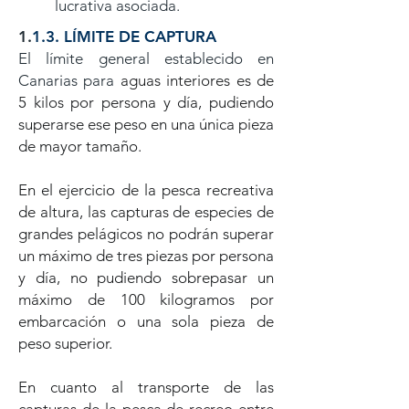
lucrativa asociada.
​1.
1.3. LÍMITE DE CAPTURA
El límite general establecido en
Canarias para
a
guas interiores es de
5 kilos por persona y día, pudiendo
superarse ese peso en una única pieza
de mayor tamaño.
En el ejercicio de la pesca recreativa
de altura, las capturas de especies de
grandes pelágicos no podrán superar
un máximo de tres piezas por persona
y día, no pudiendo sobrepasar un
máximo de 100 kilogramos por
embarcación o una sola pieza de
peso superior.
En cuanto al transporte de las