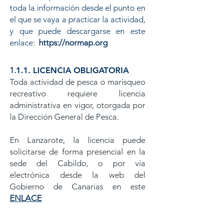
toda la información desde el punto en
el que se vaya a practicar la actividad,
y que puede descargarse en este
enlace:
https://normap.org
​1.
1.1. LICENCIA OBLIGATORIA
Toda actividad de pesca o marisqueo
recreativo requiere licencia
administrativa en vigor, otorgada por
la Dirección General de Pesca.
En Lanzarote, la licencia puede
solicitarse de forma presencial en la
sede del Cabildo, o por vía
electrónica desde la web del
Gobierno de Canarias en este
ENLACE