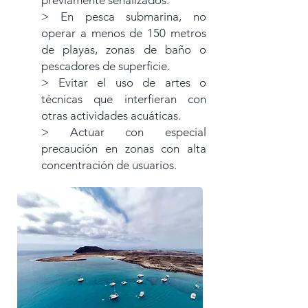
previamente
señalizados.
> En pesca submarina, no
operar a menos de 150 metros
de playas, zonas de baño
o
pescadores de superficie.
> Evitar el uso de artes o
técnicas que interfieran con
otras actividades acuáticas.
> Actuar con especial
precaución en zonas con alta
concentración de usuarios.