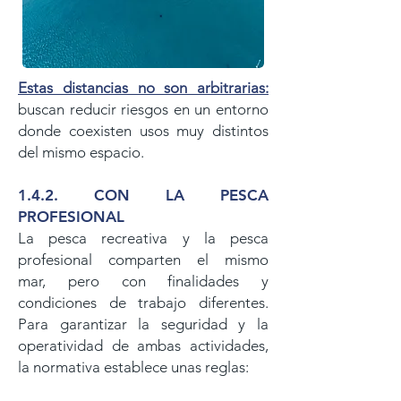
Estas distancias no son arbitrarias:
buscan reducir riesgos en un entorno
donde
coexisten usos muy distintos
del mismo espacio.
1.4.2. CON LA PESCA
PROFESIONAL
La pesca recreativa y la pesca
profesional comparten el mismo
mar,
pero con finalidades y
condiciones de trabajo diferentes.
Para
garantizar la seguridad y la
operatividad de ambas actividades,
la
normativa establece unas reglas: