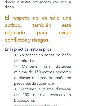
donde distintas actividades conviven a
diario.
El respeto no es solo una
actitud, también está
regulado para evitar
conflictos
y riesgos.
En la práctica, esto implica:
> No pescar en zonas de baño
delimitadas.
> Mantener una distancia
mínima de 150 metros respecto
a playas o zonas de baño
en
pesca desde superficie.
> Mantener la misma distancia
de 150 metros respecto a
buceadores