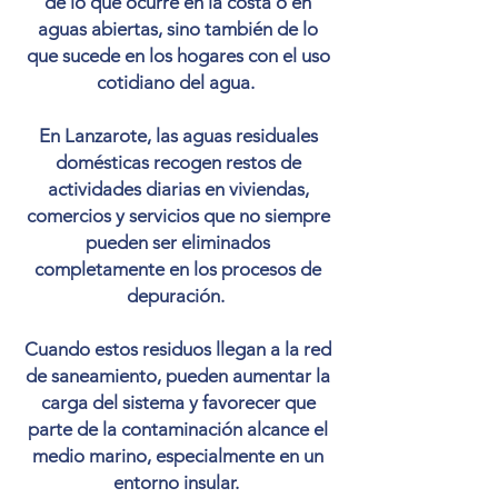
de lo que ocurre en la costa o en
aguas abiertas, sino también de lo
que sucede en los hogares con el uso
cotidiano del agua.
En Lanzarote, las aguas residuales
domésticas recogen restos de
actividades diarias en viviendas,
comercios y servicios que no siempre
pueden ser eliminados
completamente en los procesos de
depuración.
Cuando estos residuos llegan a la red
de saneamiento, pueden aumentar la
carga del sistema y favorecer que
parte de la contaminación alcance el
medio marino, especialmente en un
entorno insular.