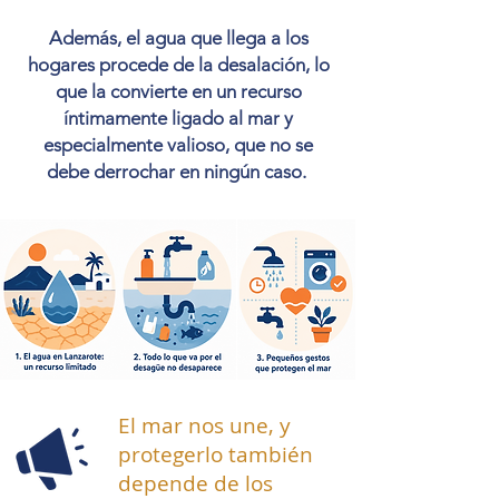
Además, el agua que llega a los
hogares procede de la desalación, lo
que la convierte en un recurso
íntimamente ligado al mar y
especialmente valioso, que no se
debe derrochar en ningún caso.
El mar nos une, y
protegerlo también
depende de los