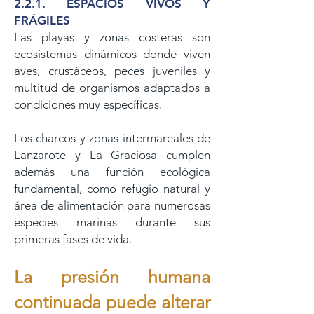
2.2.1. ESPACIOS VIVOS Y
FRÁGILES
Las playas y zonas costeras son
ecosistemas dinámicos donde viven
aves, crustáceos, peces juveniles y
multitud de organismos adaptados a
condiciones muy específicas.
Los charcos y zonas intermareales de
Lanzarote y La Graciosa cumplen
además una función ecológica
fundamental, como refugio natural y
área de alimentación para numerosas
especies marinas durante sus
primeras fases de vida.
La presión humana
continuada puede alterar