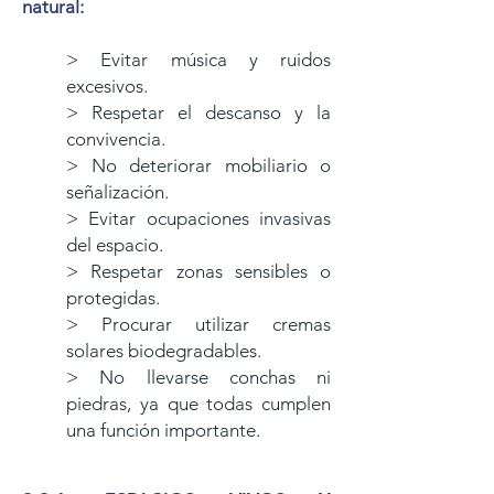
natural:
> Evitar música y ruidos
excesivos.
> Respetar el descanso y la
convivencia.
> No deteriorar mobiliario o
señalización.
> Evitar ocupaciones invasivas
del espacio.
> Respetar zonas sensibles o
protegidas.
> Procurar utilizar cremas
solares biodegradables.
> No llevarse conchas ni
piedras, ya que todas cumplen
una función importante.