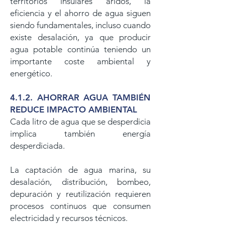
territorios insulares áridos, la
eficiencia y el ahorro de agua siguen
siendo fundamentales, incluso cuando
existe desalación, ya que producir
agua potable continúa teniendo un
importante coste ambiental y
energético.
4.1.2. AHORRAR AGUA TAMBIÉN
REDUCE IMPACTO AMBIENTAL
Cada litro de agua que se desperdicia
implica también energía
desperdiciada.
La captación de agua marina, su
desalación, distribución, bombeo,
depuración y reutilización requieren
procesos continuos que consumen
electricidad y recursos técnicos.