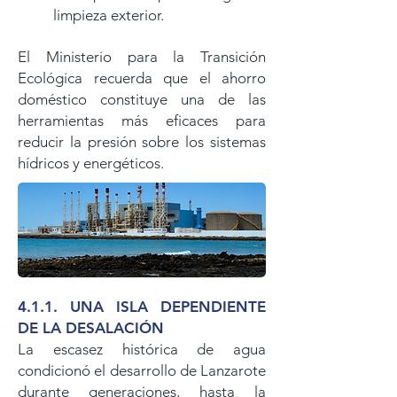
limpieza exterior.
El Ministerio para la Transición
Ecológica recuerda que el ahorro
doméstico constituye una de las
herramientas más eficaces para
reducir la presión sobre los sistemas
hídricos y energéticos.
4.1.1. UNA ISLA DEPENDIENTE
DE LA DESALACIÓN
La escasez histórica de agua
condicionó el desarrollo de Lanzarote
durante generaciones, hasta la