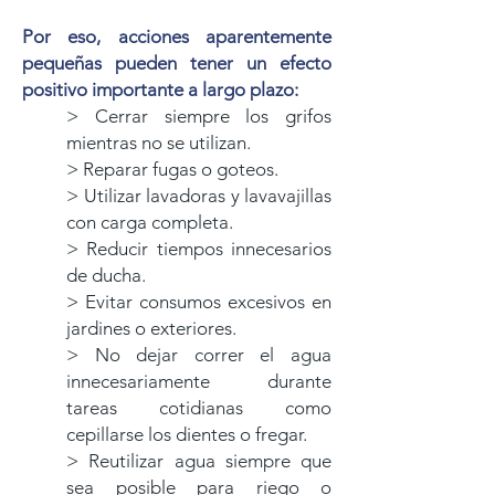
Por eso, acciones aparentemente
pequeñas pueden tener un efecto
positivo importante a largo plazo:
> Cerrar siempre los grifos
mientras no se utilizan.
> Reparar fugas o goteos.
> Utilizar lavadoras y lavavajillas
con carga completa.
> Reducir tiempos innecesarios
de ducha.
> Evitar consumos excesivos en
jardines o exteriores.
> No dejar correr el agua
innecesariamente durante
tareas cotidianas como
cepillarse los dientes o fregar.
> Reutilizar agua siempre que
sea posible para riego o