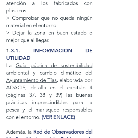
atención a los fabricados con
plásticos.
> Comprobar que no queda ningún
material en el entorno.
> Dejar la zona en buen estado o
mejor que al llegar.
1.
3.1. INFORMACIÓN DE
UTILIDAD
La
Guía pública de sostenibilidad
ambiental y cambio climático del
Ayuntamiento de Tías
, elaborada por
ADACIS, detalla en el capítulo 4
(páginas 37, 38 y 39) las buenas
prácticas
imprescindibles para la
pesca y el marisqueo responsables
con el entorno.
(VER ENLACE)
Además, la
Red de Observadores del