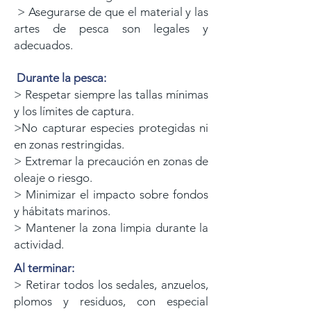
> Asegurarse de que el material y las
artes de pesca son legales y
adecuados.
Durante la pesca:
> Respetar siempre las tallas mínimas
y los límites de captura.
>No capturar especies protegidas ni
en zonas restringidas.
> Extremar la precaución en zonas de
oleaje o riesgo.
> Minimizar el impacto sobre fondos
y hábitats marinos.
> Mantener la zona limpia durante la
actividad.
Al terminar:
> Retirar todos los sedales, anzuelos,
plomos y residuos, con especial