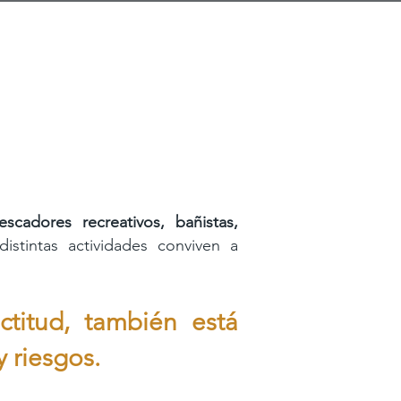
escadores recreativos, bañistas,
istintas actividades conviven a
ctitud, también está
y riesgos.