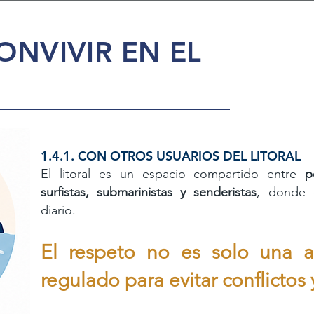
ONVIVIR EN EL
1.4.1. CON OTROS USUARIOS DEL LITORAL
El litoral es un espacio compartido entre
p
surfistas,
submarinistas y senderistas
, donde d
diario.
El respeto no es solo una a
regulado para evitar conflictos