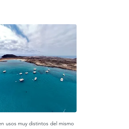
en usos muy distintos del mismo