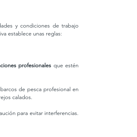
dades y condiciones de trabajo
iva establece unas reglas:
ciones profesionales
que
estén
 barcos de pesca profesional en
ejos calados.
aución para evitar interferencias.