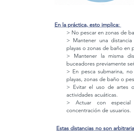
En la práctica, esto implica:
> No pescar en zonas de b
> Mantener una distancia
playas o zonas de baño
en 
> Mantener la misma dis
buceadores previamente
se
> En pesca submarina, no
playas, zonas de baño
o pes
> Evitar el uso de artes o
actividades acuáticas.
> Actuar con especial
concentración de usuarios.
Estas distancias no son arbitraria