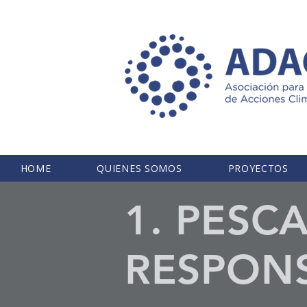
HOME
QUIENES SOMOS
PROYECTOS
1. PESC
RESPONS