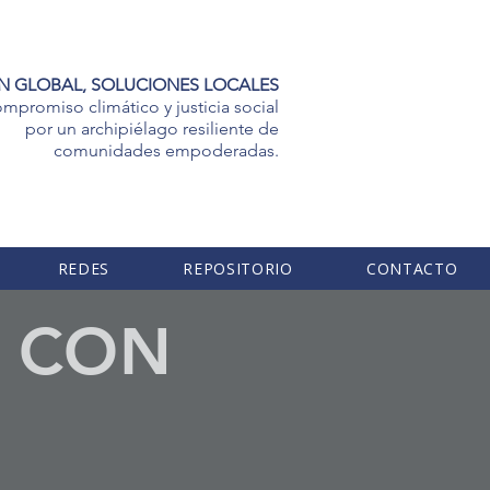
N GLOBAL, SOLUCIONES LOCALES
mpromiso climático y justicia social
por un archipiélago resiliente de
comunidades empoderadas.
REDES
REPOSITORIO
CONTACTO
A CON