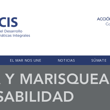
ACCIÓ
Co
EL MAR NOS UNE
NOTICIAS
SÚMATE
A Y MARISQUE
ABILIDAD