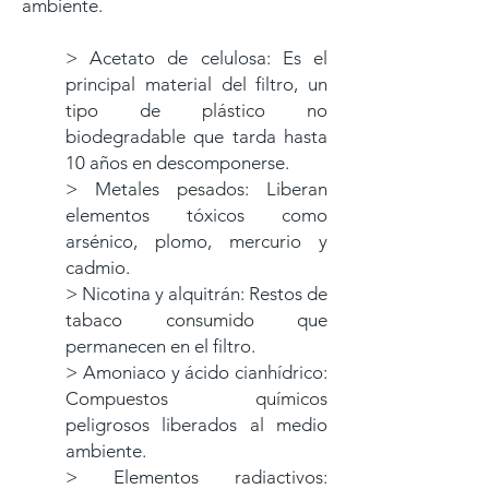
ambiente.
> Acetato de celulosa: Es el
principal material del filtro, un
tipo de plástico no
biodegradable que tarda hasta
10 años en descomponerse.
> Metales pesados: Liberan
elementos tóxicos como
arsénico, plomo, mercurio y
cadmio.
> Nicotina y alquitrán: Restos de
tabaco consumido que
permanecen en el filtro.
> Amoniaco y ácido cianhídrico:
Compuestos químicos
peligrosos liberados al medio
ambiente.
> Elementos radiactivos: