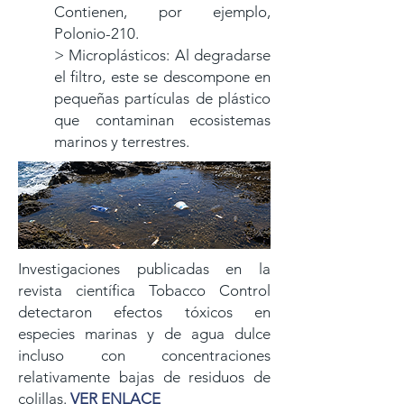
Contienen, por ejemplo,
Polonio-210.
> Microplásticos: Al degradarse
el filtro, este se descompone en
pequeñas partículas de plástico
que contaminan ecosistemas
marinos y terrestres.
Investigaciones publicadas en la
revista científica Tobacco Control
detectaron efectos tóxicos en
especies marinas y de agua dulce
incluso con concentraciones
relativamente bajas de residuos de
colillas.
VER ENLACE