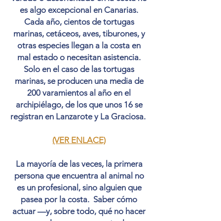
es algo excepcional en Canarias.
Cada año, cientos de tortugas
marinas, cetáceos, aves, tiburones, y
otras especies llegan a la costa en
mal estado o necesitan asistencia.
Solo en el caso de las tortugas
marinas, se producen una media de
200 varamientos al año en el
archipiélago, de los que unos 16 se
registran en Lanzarote y La Graciosa.
(VER ENLACE)
La mayoría de las veces, la primera
persona que encuentra al animal no
es un profesional, sino alguien que
pasea por la costa.
Saber cómo
actuar —y, sobre todo, qué no hacer