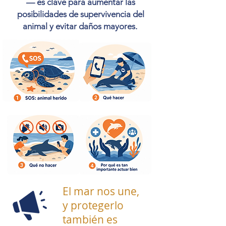
— es clave para aumentar las
posibilidades de supervivencia del
animal y evitar daños mayores.
El mar nos une,
y protegerlo
también es