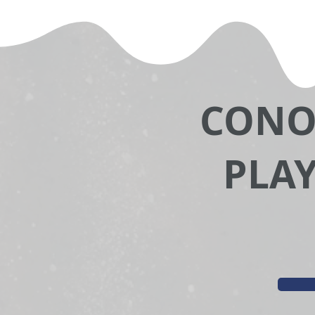
CONO
PLAY