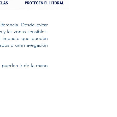
iferencia. Desde evitar
 y las zonas sensibles.
 el impacto que pueden
uados o una navegación
ón pueden ir de la mano