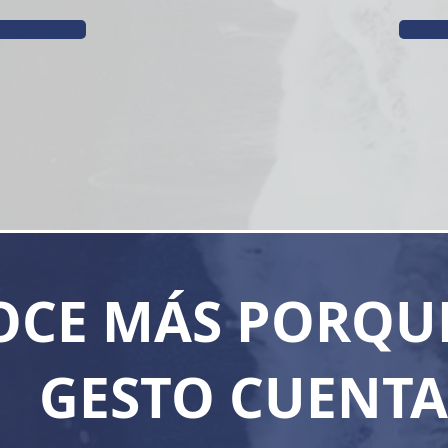
CE MÁS PORQU
GESTO CUENTA