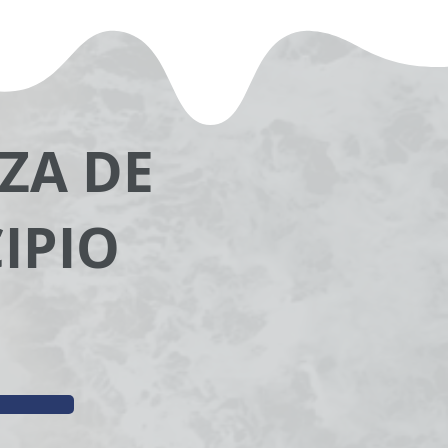
ZA DE
IPIO