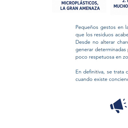
​Pequeños gestos en la
que los residuos acabe
Desde no alterar char
generar determinadas 
poco respetuosa en zo
En definitiva, se trata
cuando existe concienci