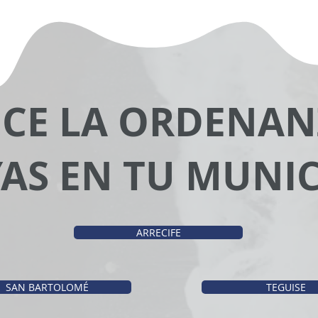
CE LA ORDENAN
AS EN TU MUNIC
ARRECIFE
SAN BARTOLOMÉ
TEGUISE