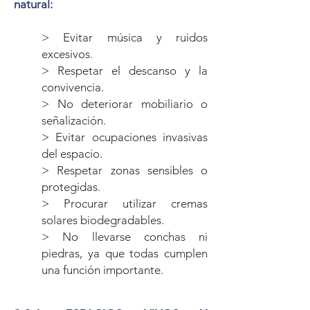
natural:
> Evitar música y ruidos
excesivos.
> Respetar el descanso y la
convivencia.
> No deteriorar mobiliario o
señalización.
> Evitar ocupaciones invasivas
del espacio.
> Respetar zonas sensibles o
protegidas.
> Procurar utilizar cremas
solares biodegradables.
> No llevarse conchas ni
piedras, ya que todas cumplen
una función importante.