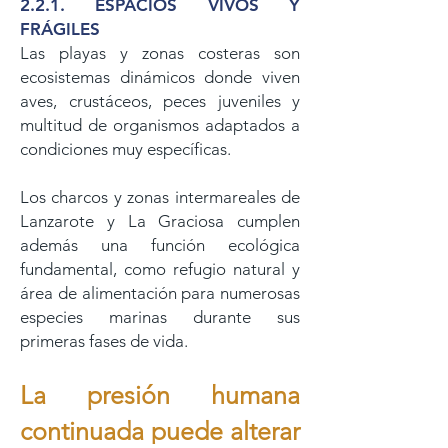
2.2.1. ESPACIOS VIVOS Y
FRÁGILES
Las playas y zonas costeras son
ecosistemas dinámicos donde viven
aves, crustáceos, peces juveniles y
multitud de organismos adaptados a
condiciones muy específicas.
Los charcos y zonas intermareales de
Lanzarote y La Graciosa cumplen
además una función ecológica
fundamental, como refugio natural y
área de alimentación para numerosas
especies marinas durante sus
primeras fases de vida.
La presión humana
continuada puede alterar