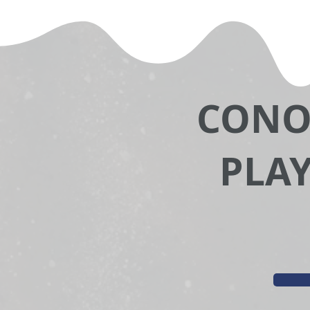
CONO
PLAY