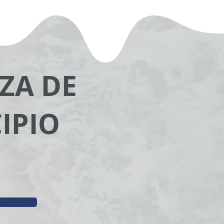
ZA DE
IPIO