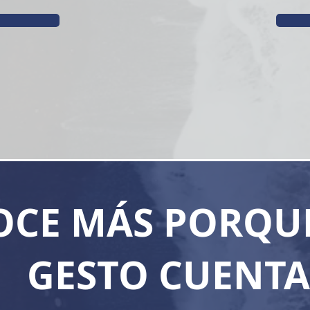
CE MÁS PORQU
GESTO CUENTA