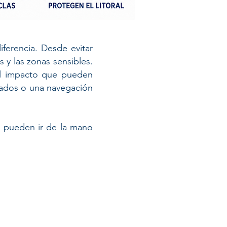
iferencia. Desde evitar
 y las zonas sensibles.
 el impacto que pueden
uados o una navegación
ón pueden ir de la mano