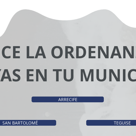
CE LA ORDENAN
AS EN TU MUNIC
ARRECIFE
SAN BARTOLOMÉ
TEGUISE