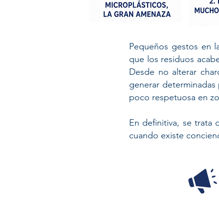
​Pequeños gestos en la
que los residuos acabe
Desde no alterar char
generar determinadas 
poco respetuosa en zo
En definitiva, se trata
cuando existe concienci