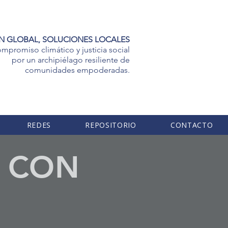
N GLOBAL, SOLUCIONES LOCALES
mpromiso climático y justicia social
por un archipiélago resiliente de
comunidades empoderadas.
REDES
REPOSITORIO
CONTACTO
A CON