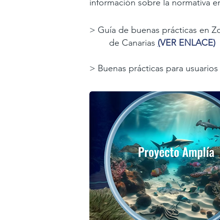
información
sobre la normativa e
>
Guía de buenas prácticas en Z
de Canarias
(
VER ENLACE)
>
Buenas prácticas para usuarios