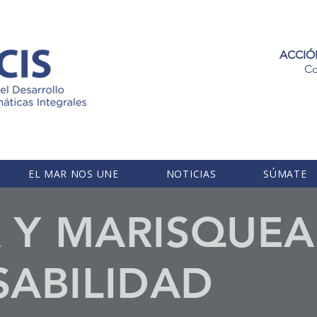
ACCIÓ
Co
EL MAR NOS UNE
NOTICIAS
SÚMATE
A Y MARISQUE
ABILIDAD