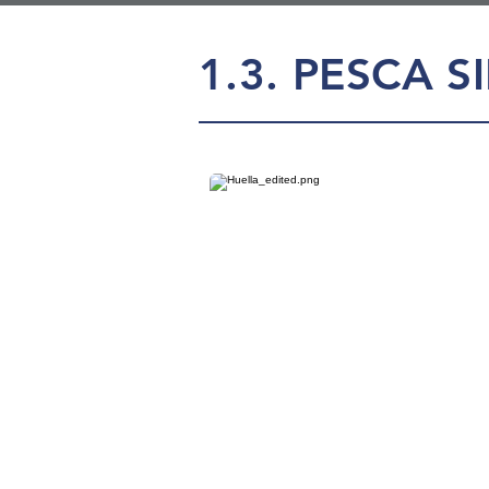
1.3. PESCA 