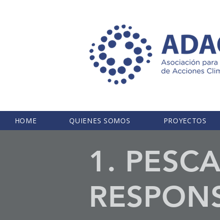
HOME
QUIENES SOMOS
PROYECTOS
1. PESC
RESPONS