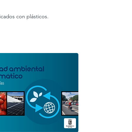
ricados con plásticos.