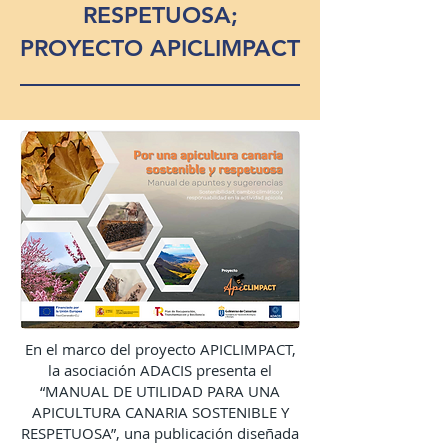
RESPETUOSA;
PROYECTO APICLIMPACT
En el marco del proyecto APICLIMPACT,
la asociación ADACIS presenta el
“MANUAL DE UTILIDAD PARA UNA
APICULTURA CANARIA SOSTENIBLE Y
RESPETUOSA”, una publicación diseñada