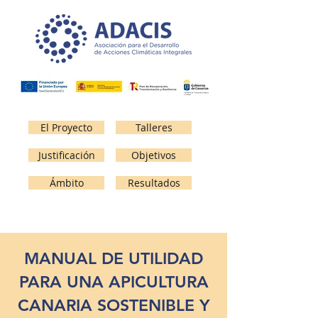
El Proyecto
Talleres
Justificación
Objetivos
Ámbito
Resultados
MANUAL DE UTILIDAD
PARA UNA APICULTURA
CANARIA SOSTENIBLE Y