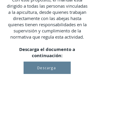
dirigido a todas las personas vinculadas
a la apicultura, desde quienes trabajan
directamente con las abejas hasta
quienes tienen responsabilidades en la
supervisión y cumplimiento de la
normativa que regula esta actividad.
Descarga el documento a
continuación:
Descarga