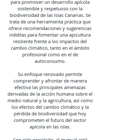
para promover un desarrollo apícola
sostenible y respetuoso con la
biodiversidad de las Islas Canarias. Se
trata de una herramienta práctica que
ofrece recomendaciones y sugerencias
inéditas para fomentar una apicultura
resiliente frente a los impactos del
cambio climático, tanto en el ámbito
profesional como en el de
autoconsumo.
Su enfoque renovado permite
comprender y afrontar de manera
efectiva las principales amenazas
derivadas de la acción humana sobre el
medio natural y la agricultura, así como
los efectos del cambio climático y la
pérdida de biodiversidad que hoy
comprometen el futuro del sector
apícola en las islas.
Con este propósito, el manual está