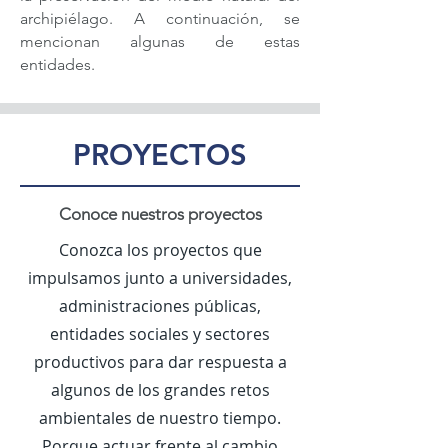
archipiélago. A continuación, se
mencionan algunas de estas
entidades.
PROYECTOS
Conoce nuestros proyectos
Conozca los proyectos que
impulsamos junto a universidades,
administraciones públicas,
entidades sociales y sectores
productivos para dar respuesta a
algunos de los grandes retos
ambientales de nuestro tiempo.
Porque actuar frente al cambio