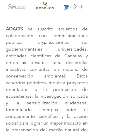
ADACIS
ha suscrito acuerdos de
colaboración con administraciones
públicas, organizaciones no
gubernamentales, universidades,
entidades científicas de Canarias y
empresas privadas para desarrollar
iniciativas conjuntas en materia de
conservación ambiental. Estos
acuerdos permiten impulsar proyectos
orientados a la protección de
ecosistemas, la investigación aplicada
y la sensibilización ciudadana,
fomentando sinergias entre el
conocimiento científico y la acción
social para lograr un mayor impacto en
la preservación del medio natural del