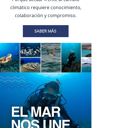
climático requiere conocimiento,
colaboración y compromiso.
SABER MÁS