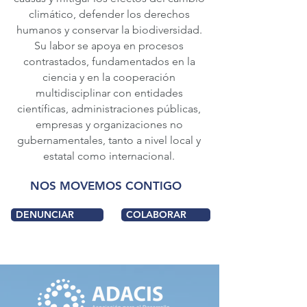
climático, defender los derechos
humanos y conservar la biodiversidad.
Su labor se apoya en procesos
contrastados, fundamentados en la
ciencia y en la cooperación
multidisciplinar con entidades
científicas, administraciones públicas,
empresas y organizaciones no
gubernamentales, tanto a nivel local y
estatal como internacional.
NOS MOVEMOS CONTIGO
DENUNCIAR
COLABORAR