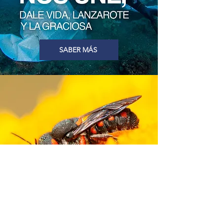
SABER MÁS