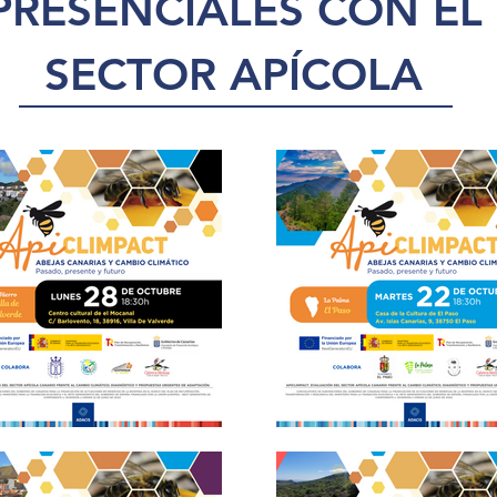
PRESENCIALES CON EL
SECTOR APÍCOLA