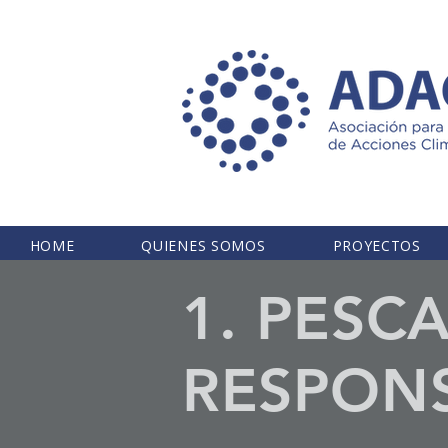
HOME
QUIENES SOMOS
PROYECTOS
1. PESC
RESPONS