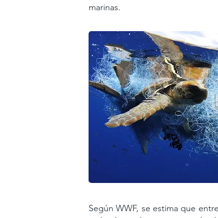
marinas.
Según WWF, se estima que entre 