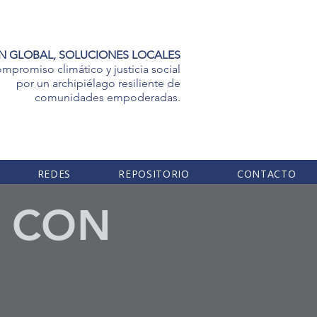
N GLOBAL, SOLUCIONES LOCALES
mpromiso climático y justicia social
por un archipiélago resiliente de
comunidades empoderadas.
REDES
REPOSITORIO
CONTACTO
A CON