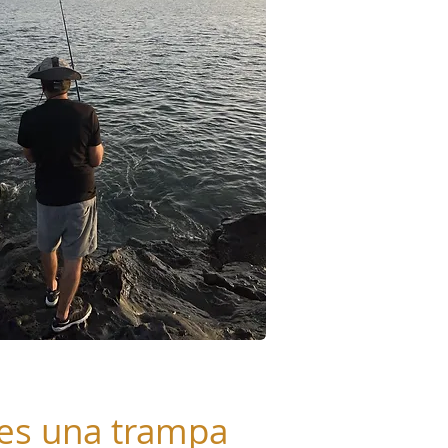
 es una trampa