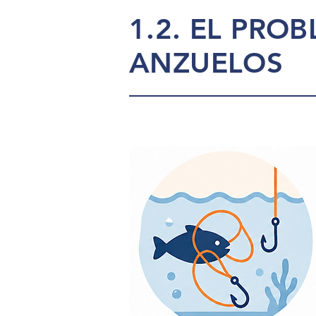
1.2. EL PROB
ANZUELOS