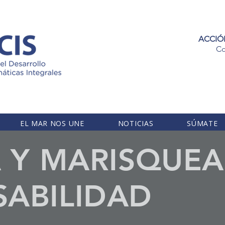
ACCIÓ
Co
EL MAR NOS UNE
NOTICIAS
SÚMATE
A Y MARISQUE
ABILIDAD