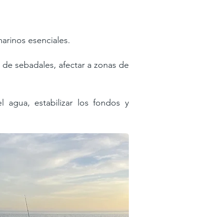
marinos esenciales.
 de sebadales, afectar a zonas de
 agua, estabilizar los fondos y