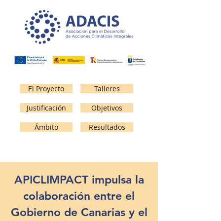
El Proyecto
Talleres
Justificación
Objetivos
Ámbito
Resultados
APICLIMPACT impulsa la
colaboración entre el
Gobierno de Canarias y el