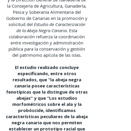
la Consejería de Agricultura, Ganadería,
Pesca y Soberanía Alimentaria del
Gobierno de Canarias en la promoción y
solicitud del
Estudio de Caracterización
de la Abeja Negra Canaria
. Esta
colaboración refuerza la coordinación
entre investigación y administración
pública para la conservación y gestión
del patrimonio apícola de las islas.
El estudio realizado concluye
especificando, entre otros
resultados, que “la abeja negra
canaria posee características
fenotípicas que la distingue de otras
abejas” y que “Los estudios
morfométricos sobre el ala y la
probóscide, identificamos
características peculiares de la abeja
negra canaria que nos permiten
establecer un prototipo racial que