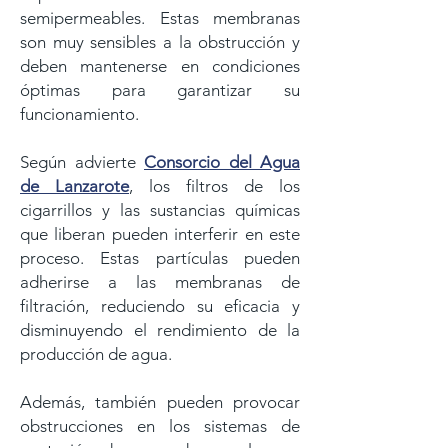
semipermeables. Estas membranas
son muy sensibles a la obstrucción y
deben mantenerse en condiciones
óptimas para garantizar su
funcionamiento.
Según advierte
Consorcio del Agua
de Lanzarote
, los filtros de los
cigarrillos y las sustancias químicas
que liberan pueden interferir en este
proceso. Estas partículas pueden
adherirse a las membranas de
filtración, reduciendo su eficacia y
disminuyendo el rendimiento de la
producción de agua.
Además, también pueden provocar
obstrucciones en los sistemas de