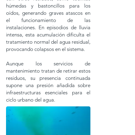
húmedas y bastoncillos para los
oídos, generando graves atascos en
el funcionamiento de las
instalaciones. En episodios de lluvia
intensa, esta acumulación dificulta el
tratamiento normal del agua residual,
provocando colapsos en el sistema.
Aunque los servicios de
mantenimiento tratan de retirar estos
residuos, su presencia continuada
supone una presión añadida sobre
infraestructuras esenciales para el
ciclo urbano del agua.