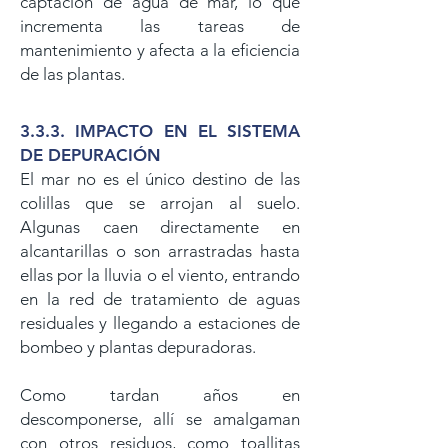
captación de agua de mar, lo que
incrementa las tareas de
mantenimiento y afecta a la eficiencia
de las plantas.
3.3.3.
IMPACTO EN EL SISTEMA
DE DEPURACIÓN
El mar no es el único destino de las
colillas que se arrojan al suelo.
Algunas caen directamente en
alcantarillas o son arrastradas hasta
ellas por la lluvia o el viento, entrando
en la red de tratamiento de aguas
residuales y llegando a estaciones de
bombeo y plantas depuradoras.
Como tardan años en
descomponerse, allí se amalgaman
con otros residuos, como toallitas