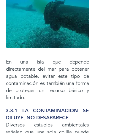
En una isla que depende
directamente del mar para obtener
agua potable, evitar este tipo de
contaminación es también una forma
de proteger un recurso básico y
limitado.
3.3.1 LA CONTAMINACIÓN SE
DILUYE, NO DESAPARECE
Diversos estudios ambientales
señalan que una sola colilla puede