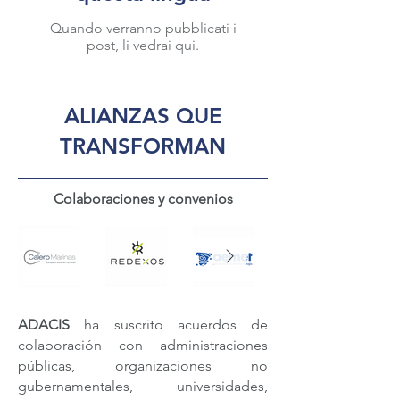
Quando verranno pubblicati i
post, li vedrai qui.
ALIANZAS QUE
TRANSFORMAN
Colaboraciones y convenios
ADACIS
ha suscrito acuerdos de
colaboración con administraciones
públicas, organizaciones no
gubernamentales, universidades,