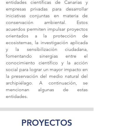
entidades científicas de Canarias y
empresas privadas para desarrollar
iniciativas conjuntas en materia de
conservación ambiental. Estos
acuerdos permiten impulsar proyectos
orientados a la protección de
ecosistemas, la investigación aplicada
y la sensibilización ciudadana,
fomentando sinergias entre el
conocimiento científico y la acción
social para lograr un mayor impacto en
la preservación del medio natural del
archipiélago. A continuación, se
mencionan algunas de estas
entidades.
PROYECTOS