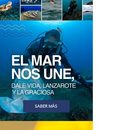
SABER MÁS