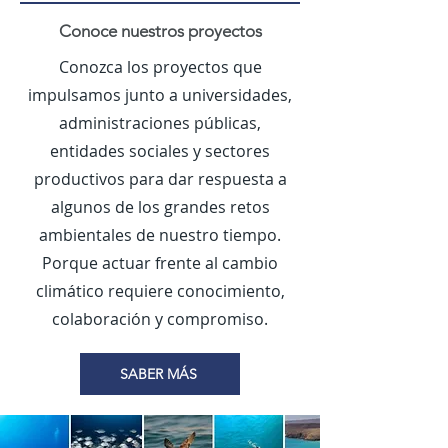
Conoce nuestros proyectos
Conozca los proyectos que
impulsamos junto a universidades,
administraciones públicas,
entidades sociales y sectores
productivos para dar respuesta a
algunos de los grandes retos
ambientales de nuestro tiempo.
Porque actuar frente al cambio
climático requiere conocimiento,
colaboración y compromiso.
SABER MÁS