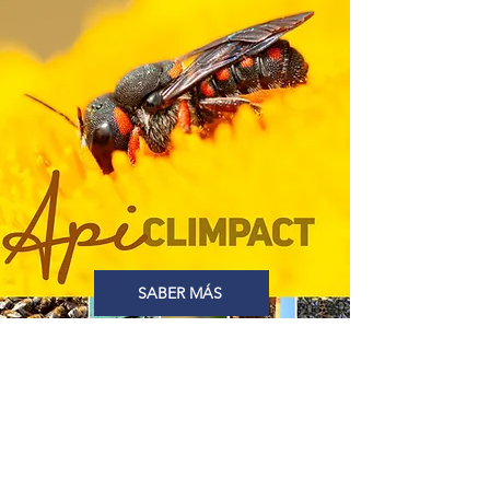
SABER MÁS
EQUIPO HUMANO