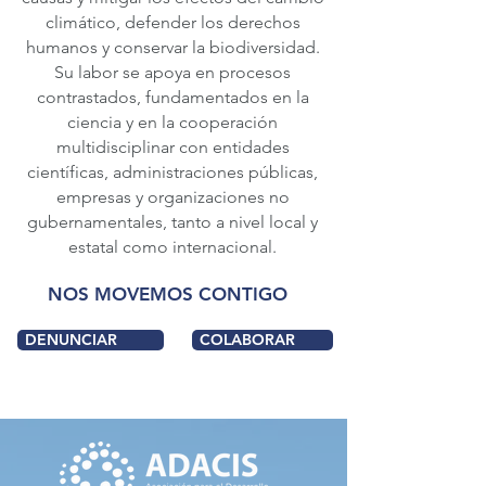
climático, defender los derechos
humanos y conservar la biodiversidad.
Su labor se apoya en procesos
contrastados, fundamentados en la
ciencia y en la cooperación
multidisciplinar con entidades
científicas, administraciones públicas,
empresas y organizaciones no
gubernamentales, tanto a nivel local y
estatal como internacional.
NOS MOVEMOS CONTIGO
DENUNCIAR
COLABORAR