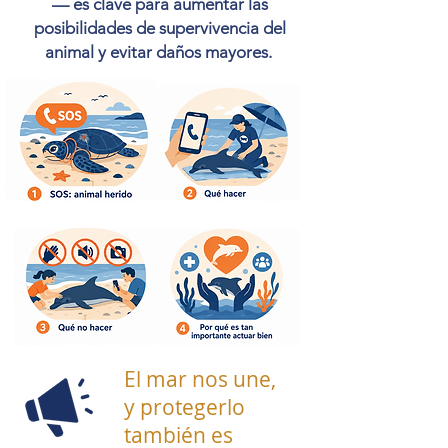
— es clave para aumentar las
posibilidades de supervivencia del
animal y evitar daños mayores.
El mar nos une,
y protegerlo
también es