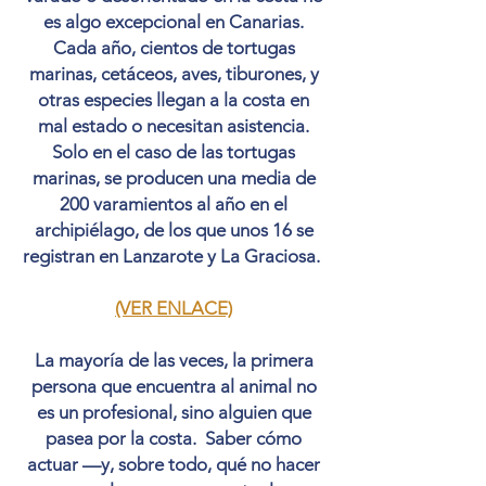
es algo excepcional en Canarias.
Cada año, cientos de tortugas
marinas, cetáceos, aves, tiburones, y
otras especies llegan a la costa en
mal estado o necesitan asistencia.
Solo en el caso de las tortugas
marinas, se producen una media de
200 varamientos al año en el
archipiélago, de los que unos 16 se
registran en Lanzarote y La Graciosa.
(VER ENLACE)
La mayoría de las veces, la primera
persona que encuentra al animal no
es un profesional, sino alguien que
pasea por la costa.
Saber cómo
actuar —y, sobre todo, qué no hacer