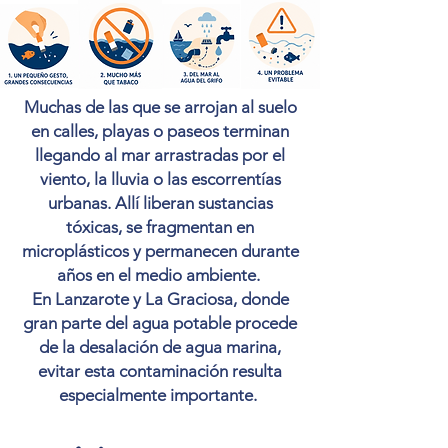
Muchas de las que se arrojan al suelo
en calles, playas o paseos terminan
llegando al mar arrastradas por el
viento, la lluvia o las escorrentías
urbanas. Allí liberan sustancias
tóxicas, se fragmentan en
microplásticos y permanecen durante
años en el medio ambiente.
En Lanzarote y La Graciosa, donde
gran parte del agua potable procede
de la desalación de agua marina,
evitar esta contaminación resulta
especialmente importante.