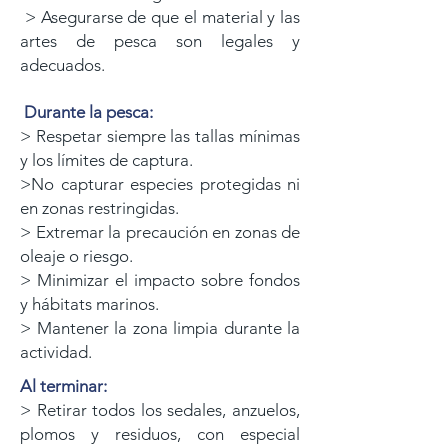
> Asegurarse de que el material y las
artes de pesca son legales y
adecuados.
Durante la pesca:
> Respetar siempre las tallas mínimas
y los límites de captura.
>No capturar especies protegidas ni
en zonas restringidas.
> Extremar la precaución en zonas de
oleaje o riesgo.
> Minimizar el impacto sobre fondos
y hábitats marinos.
> Mantener la zona limpia durante la
actividad.
Al terminar:
> Retirar todos los sedales, anzuelos,
plomos y residuos, con especial