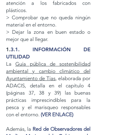
atención a los fabricados con
plásticos.
> Comprobar que no queda ningún
material en el entorno.
> Dejar la zona en buen estado o
mejor que al llegar.
1.
3.1. INFORMACIÓN DE
UTILIDAD
La
Guía pública de sostenibilidad
ambiental y cambio climático del
Ayuntamiento de Tías
, elaborada por
ADACIS, detalla en el capítulo 4
(páginas 37, 38 y 39) las buenas
prácticas
imprescindibles para la
pesca y el marisqueo responsables
con el entorno.
(VER ENLACE)
Además, la
Red de Observadores del