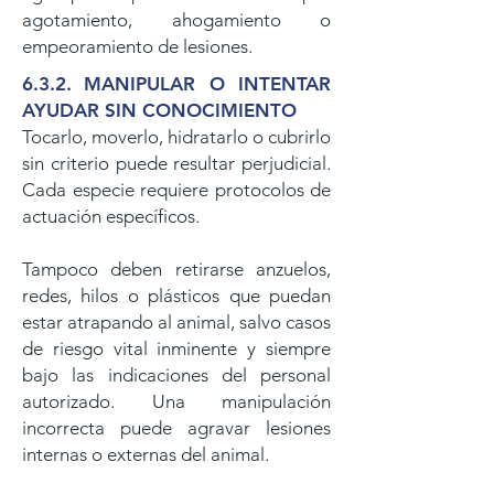
agotamiento, ahogamiento o
empeoramiento de lesiones.
6.
3.2.
MANIPULAR O INTENTAR
AYUDAR SIN CONOCIMIENTO
Tocarlo, moverlo, hidratarlo o cubrirlo
sin criterio puede resultar perjudicial.
Cada especie requiere protocolos de
actuación específicos.
Tampoco deben retirarse anzuelos,
redes, hilos o plásticos que puedan
estar atrapando al animal, salvo casos
de riesgo vital inminente y siempre
bajo las indicaciones del personal
autorizado. Una manipulación
incorrecta puede agravar lesiones
internas o externas del animal.