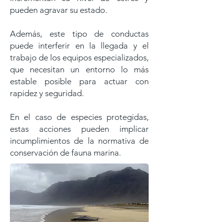
pueden agravar su estado.
Además, este tipo de conductas
puede interferir en la llegada y el
trabajo de los equipos especializados,
que necesitan un entorno lo más
estable posible para actuar con
rapidez y seguridad.
En el caso de especies protegidas,
estas acciones pueden implicar
incumplimientos de la normativa de
conservación de fauna marina.