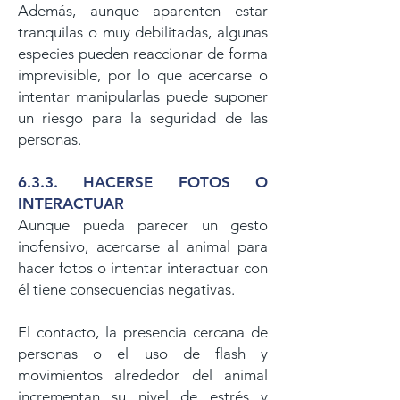
Además, aunque aparenten estar
tranquilas o muy debilitadas, algunas
especies pueden reaccionar de forma
imprevisible, por lo que acercarse o
intentar manipularlas puede suponer
un riesgo para la seguridad de las
personas.
6.3.3. HACERSE FOTOS O
INTERACTUAR
Aunque pueda parecer un gesto
inofensivo, acercarse al animal para
hacer fotos o intentar interactuar con
él tiene consecuencias negativas.
El contacto, la presencia cercana de
personas o el uso de flash y
movimientos alrededor del animal
incrementan su nivel de estrés y