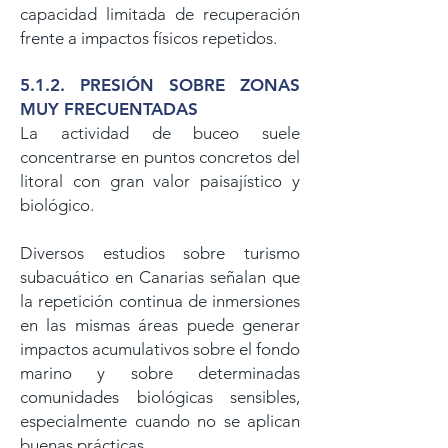
capacidad limitada de recuperación
frente a impactos físicos repetidos.
5.1.2. PRESIÓN SOBRE ZONAS
MUY FRECUENTADAS
La actividad de buceo suele
concentrarse en puntos concretos del
litoral con gran valor paisajístico y
biológico.
Diversos estudios sobre turismo
subacuático en Canarias señalan que
la repetición continua de inmersiones
en las mismas áreas puede generar
impactos acumulativos sobre el fondo
marino y sobre determinadas
comunidades biológicas sensibles,
especialmente cuando no se aplican
buenas prácticas.