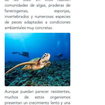
comunidades de algas, praderas de
fanerógamas, esponjas,
invertebrados y numerosas especies
de peces adaptadas a condiciones
ambientales muy concretas.
Aunque puedan parecer resistentes,
muchos de estos organismos
presentan un crecimiento lento y una