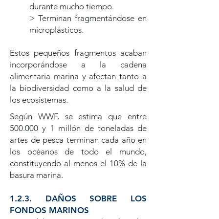
durante mucho tiempo.
> Terminan fragmentándose en
microplásticos.
Estos pequeños fragmentos acaban
incorporándose a la cadena
alimentaria marina y afectan tanto a
la biodiversidad como a la salud de
los ecosistemas.
Según WWF, se estima que entre
500.000 y 1 millón de toneladas de
artes de pesca terminan cada año en
los océanos de todo el mundo,
constituyendo al menos el 10% de la
basura marina.
1.2.3. DAÑOS SOBRE LOS
FONDOS MARINOS