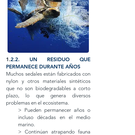
​1.
2.2. UN RESIDUO QUE
PERMANECE DURANTE AÑOS
Muchos sedales están fabricados con
nylon y otros materiales sintéticos
que no son biodegradables a corto
plazo, lo que genera diversos
problemas en el ecosistema.
> Pueden permanecer años o
incluso décadas en el medio
marino.
> Continúan atrapando fauna