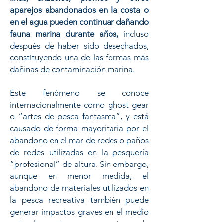
aparejos abandonados en la costa o
en el agua pueden continuar dañando
fauna marina durante años,
incluso
después de haber sido desechados,
constituyendo una de las formas más
dañinas de contaminación marina.
Este fenómeno se conoce
internacionalmente como ghost gear
o “artes de pesca fantasma”, y está
causado de forma mayoritaria por el
abandono en el mar de redes o paños
de redes utilizadas en la pesquería
“profesional” de altura. Sin embargo,
aunque en menor medida, el
abandono de materiales utilizados en
la pesca recreativa también puede
generar impactos graves en el medio