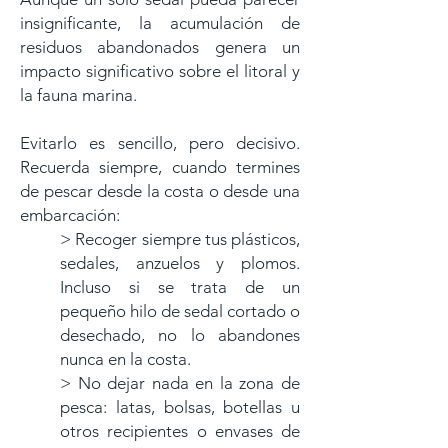
insignificante, la acumulación de
residuos abandonados genera un
impacto significativo sobre el litoral y
la fauna marina.
Evitarlo es sencillo, pero decisivo.
Recuerda siempre, cuando termines
de pescar desde la costa o desde una
embarcación:
> Recoger siempre tus plásticos,
sedales, anzuelos y plomos.
Incluso si se trata de un
pequeño hilo de sedal cortado o
desechado, no lo abandones
nunca en la costa.
> No dejar nada en la zona de
pesca: latas, bolsas, botellas u
otros recipientes o envases de