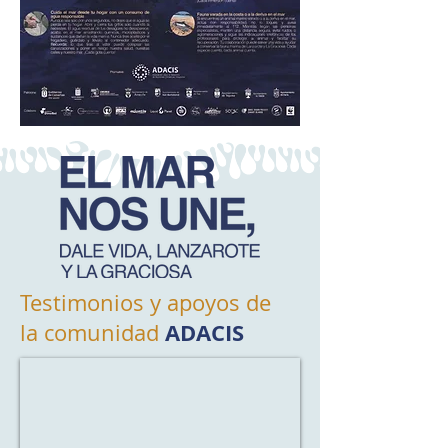
Testimonios y apoyos de
ADACIS
la comunidad