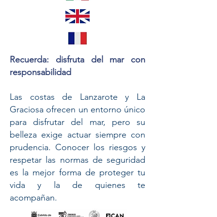
Recuerda: disfruta del mar con
responsabilidad
Las costas de Lanzarote y La
Graciosa ofrecen un entorno único
para disfrutar del mar, pero su
belleza exige actuar siempre con
prudencia. Conocer los riesgos y
respetar las normas de seguridad
es la mejor forma de proteger tu
vida y la de quienes te
acompañan.