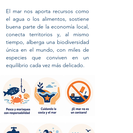
El mar nos aporta recursos como
el agua o los alimentos, sostiene
buena parte de la economía local,
conecta territorios y, al mismo
tiempo, alberga una biodiversidad
única en el mundo, con miles de
especies que conviven en un
equilibrio cada vez más delicado.