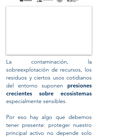
​La contaminación, la
sobreexplotación de recursos, los
residuos y ciertos usos cotidianos
presiones
del entorno suponen
crecientes sobre ecosistemas
especialmente sensibles.
Por eso hay algo que debemos
tener presente: proteger nuestro
principal activo no depende solo