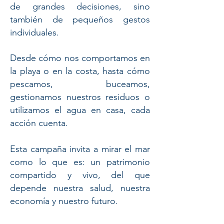
de grandes decisiones, sino
también de pequeños gestos
individuales.
Desde cómo nos comportamos en
la playa o en la costa, hasta cómo
pescamos, buceamos,
gestionamos nuestros residuos o
utilizamos el agua en casa, cada
acción cuenta.
Esta campaña invita a mirar el mar
como lo que es: un patrimonio
compartido y vivo, del que
depende nuestra salud, nuestra
economía y nuestro futuro.