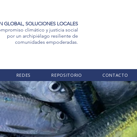
N GLOBAL, SOLUCIONES LOCALES
mpromiso climático y justicia social
por un archipiélago resiliente de
comunidades empoderadas.
REDES
REPOSITORIO
CONTACTO