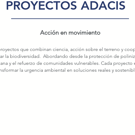
PROYECTOS ADACIS
Acción en movimiento
royectos que combinan ciencia, acción sobre el terreno y coope
ar la biodiversidad. Abordando desde la protección de polini
adana y el refuerzo de comunidades vulnerables. Cada proyecto
ansformar la urgencia ambiental en soluciones reales y sostenibl