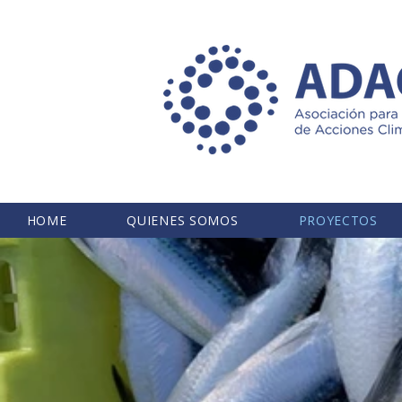
HOME
QUIENES SOMOS
PROYECTOS