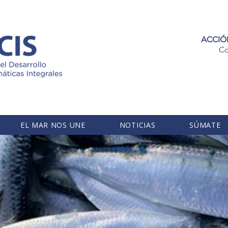
ACCIÓ
Co
EL MAR NOS UNE
NOTICIAS
SÚMATE