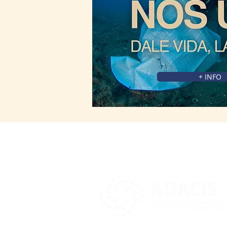
+ INFO