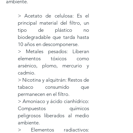
ambiente.
> Acetato de celulosa: Es el
principal material del filtro, un
tipo de plástico no
biodegradable que tarda hasta
10 años en descomponerse.
> Metales pesados: Liberan
elementos tóxicos como
arsénico, plomo, mercurio y
cadmio.
> Nicotina y alquitrán: Restos de
tabaco consumido que
permanecen en el filtro.
> Amoniaco y ácido cianhídrico:
Compuestos químicos
peligrosos liberados al medio
ambiente.
> Elementos radiactivos: