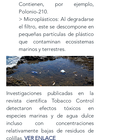
Contienen, por ejemplo,
Polonio-210.
> Microplásticos: Al degradarse
el filtro, este se descompone en
pequeñas partículas de plástico
que contaminan ecosistemas
marinos y terrestres.
Investigaciones publicadas en la
revista científica Tobacco Control
detectaron efectos tóxicos en
especies marinas y de agua dulce
incluso con concentraciones
relativamente bajas de residuos de
colillas.
VER ENLACE